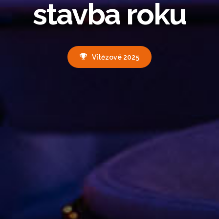
stavba roku
Vítězové 2025