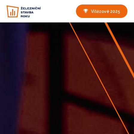
Vítězové 2025