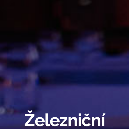
Železniční